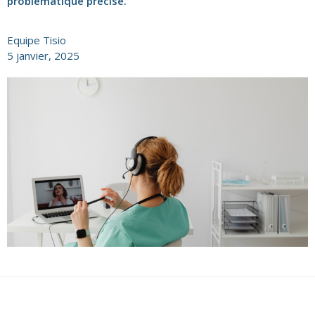
problématique précise.
Equipe Tisio
5 janvier, 2025