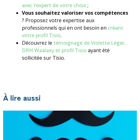
avec l’expert de votre choix
;
Vous souhaitez valoriser vos compétences
? Proposez votre expertise aux
professionnels qui en ont besoin en
créant
votre profil Tisio
.
Découvrez le
témoignage de Violette Léger,
DRH Waalaxy et profil Tisio
ayant été
sollicitée sur Tisio.
À lire aussi