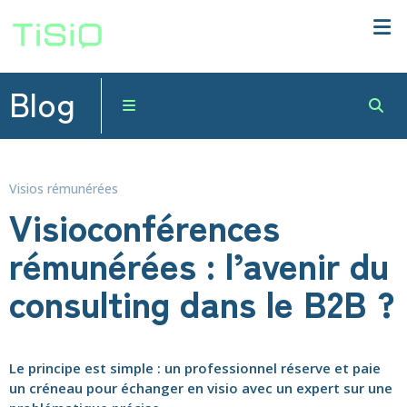
Blog
Visios rémunérées
Visioconférences
rémunérées : l’avenir du
consulting dans le B2B ?
Le principe est simple : un professionnel réserve et paie
un créneau pour échanger en visio avec un expert sur une