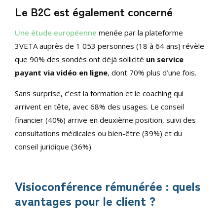
Le B2C est également concerné
Une étude européenne
menée par la plateforme
3VETA auprès de 1 053 personnes (18 à 64 ans) révèle
que 90% des sondés ont déjà sollicité
un service
payant via vidéo en ligne
, dont 70% plus d’une fois.
Sans surprise, c’est la formation et le coaching qui
arrivent en tête, avec 68% des usages. Le conseil
financier (40%) arrive en deuxième position, suivi des
consultations médicales ou bien-être (39%) et du
conseil juridique (36%).
Visioconférence rémunérée : quels
avantages pour le client ?