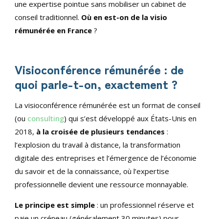
une expertise pointue sans mobiliser un cabinet de
conseil traditionnel.
Où en est-on de la visio
rémunérée en France
?
Visioconférence rémunérée : de
quoi parle-t-on, exactement ?
La visioconférence rémunérée est un format de conseil
(ou
consulting
) qui s’est développé aux États-Unis en
2018,
à la croisée de plusieurs tendances
:
l’explosion du travail à distance, la transformation
digitale des entreprises et l’émergence de l’économie
du savoir et de la connaissance, où l’expertise
professionnelle devient une ressource monnayable.
Le principe est simple
: un professionnel réserve et
paie un créneau (généralement 30 minutes) pour