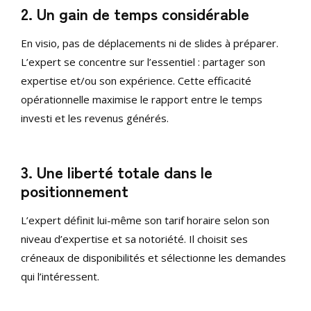
2. Un gain de temps considérable
En visio, pas de déplacements ni de slides à préparer.
L’expert se concentre sur l’essentiel : partager son
expertise et/ou son expérience. Cette efficacité
opérationnelle maximise le rapport entre le temps
investi et les revenus générés.
3. Une liberté totale dans le
positionnement
L’expert définit lui-même son tarif horaire selon son
niveau d’expertise et sa notoriété. Il choisit ses
créneaux de disponibilités et sélectionne les demandes
qui l’intéressent.