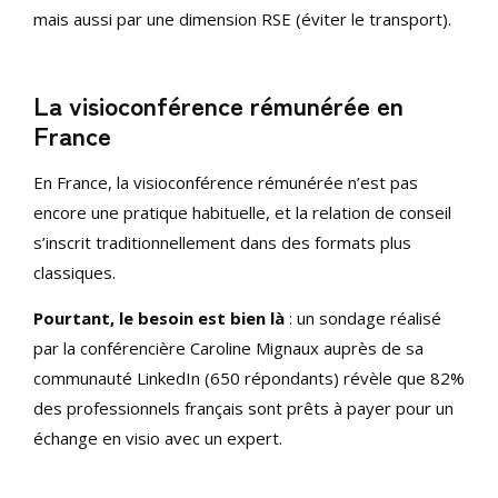
mais aussi par une dimension RSE (éviter le transport).
La visioconférence rémunérée en
France
En France, la visioconférence rémunérée n’est pas
encore une pratique habituelle, et la relation de conseil
s’inscrit traditionnellement dans des formats plus
classiques.
Pourtant, le besoin est bien là
: un sondage réalisé
par la conférencière Caroline Mignaux auprès de sa
communauté LinkedIn (650 répondants) révèle que 82%
des professionnels français sont prêts à payer pour un
échange en visio avec un expert.