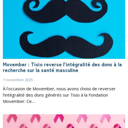
Movember : Tisio reverse l’intégralité des dons à la
recherche sur la santé masculine
1 novembre 2025
À l’occasion de Movember, nous avons choisi de reverser
l’intégralité des dons générés sur Tisio à la Fondation
Movember. Ce…