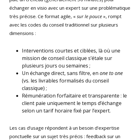
échanger en visio avec un expert sur une problématique
très précise. Ce format agile, «
sur le pouce
», rompt
avec les codes du conseil traditionnel sur plusieurs
dimensions :
Interventions courtes et ciblées, là où une
mission de conseil classique s’étale sur
plusieurs jours ou semaines ;
Un échange direct, sans filtre, en
one to one
(vs. les livrables formalisés du conseil
classique) ;
Rémunération forfaitaire et transparente : le
client paie uniquement le temps d’échange
selon un tarif horaire fixé par l’expert.
Les cas d’usage répondent à un besoin d’expertise
ponctuelle sur un sujet très précis : feedback sur un