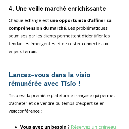
4. Une veille marché enrichissante
Chaque échange est
une opportunité d’affiner sa
compréhension du marché
. Les problématiques
soumises par les clients permettent d’identifier les
tendances émergentes et de rester connecté aux
enjeux terrain.
Lancez-vous dans la visio
rémunérée avec Tisio !
Tisio est la première plateforme française qui permet
d’acheter et de vendre du temps d’expertise en
visioconférence :
Vous avez un besoin
?
Réservez un créneau