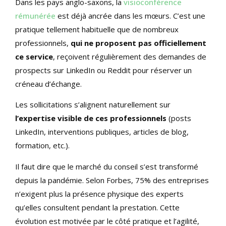
Dans les pays anglo-saxons, la
visioconférence
rémunérée
est déjà ancrée dans les mœurs. C’est une
pratique tellement habituelle que de nombreux
professionnels,
qui ne proposent pas officiellement
ce service
, reçoivent régulièrement des demandes de
prospects sur LinkedIn ou Reddit pour réserver un
créneau d’échange.
Les sollicitations s’alignent naturellement sur
l’expertise visible de ces professionnels
(posts
LinkedIn, interventions publiques, articles de blog,
formation, etc.).
Il faut dire que le marché du conseil s’est transformé
depuis la pandémie. Selon Forbes, 75% des entreprises
n’exigent plus la présence physique des experts
qu’elles consultent pendant la prestation. Cette
évolution est motivée par le côté pratique et l’agilité,