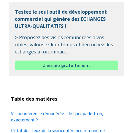
Testez le seul outil de développement
commercial qui génère des ECHANGES
ULTRA-QUALITATIFS !
>
Proposez des visios rémunérées à vos
cibles, valorisez leur temps et décrochez des
échanges à fort impact.
J'essaie gratuitement
Table des matières
Visioconférence rémunérée : de quoi parle-t-on,
exactement ?
L’état des lieux de la visioconférence rémunérée