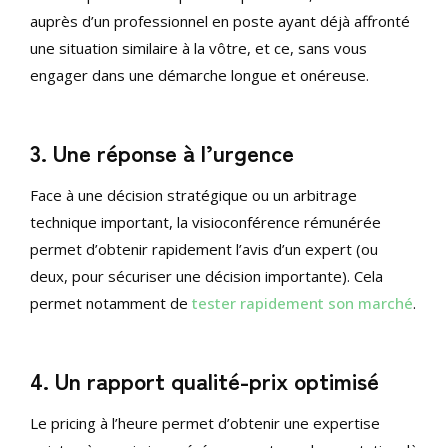
auprès d’un professionnel en poste ayant déjà affronté
une situation similaire à la vôtre, et ce, sans vous
engager dans une démarche longue et onéreuse.
3. Une réponse à l’urgence
Face à une décision stratégique ou un arbitrage
technique important, la visioconférence rémunérée
permet d’obtenir rapidement l’avis d’un expert (ou
deux, pour sécuriser une décision importante). Cela
permet notamment de
tester rapidement son marché
.
4. Un rapport qualité-prix optimisé
Le pricing à l’heure permet d’obtenir une expertise