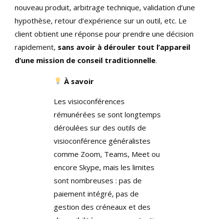
nouveau produit, arbitrage technique, validation d’une
hypothèse, retour d’expérience sur un outil, etc. Le
client obtient une réponse pour prendre une décision
rapidement,
sans avoir à dérouler tout l’appareil
d’une mission de conseil traditionnelle
.
À savoir
Les visioconférences
rémunérées se sont longtemps
déroulées sur des outils de
visioconférence généralistes
comme Zoom, Teams, Meet ou
encore Skype, mais les limites
sont nombreuses : pas de
paiement intégré, pas de
gestion des créneaux et des