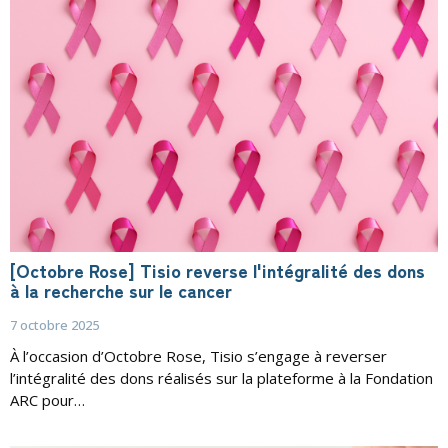
[Octobre Rose] Tisio reverse l'intégralité des dons
à la recherche sur le cancer
7 octobre 2025
À l’occasion d’Octobre Rose, Tisio s’engage à reverser
l’intégralité des dons réalisés sur la plateforme à la Fondation
ARC pour…