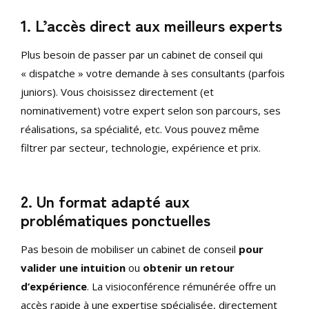
1. L’accès direct aux meilleurs experts
Plus besoin de passer par un cabinet de conseil qui
« dispatche » votre demande à ses consultants (parfois
juniors). Vous choisissez directement (et
nominativement) votre expert selon son parcours, ses
réalisations, sa spécialité, etc. Vous pouvez même
filtrer par secteur, technologie, expérience et prix.
2. Un format adapté aux
problématiques ponctuelles
Pas besoin de mobiliser un cabinet de conseil
pour
valider une intuition
ou
obtenir un retour
d’expérience
. La visioconférence rémunérée offre un
accès rapide à une expertise spécialisée, directement