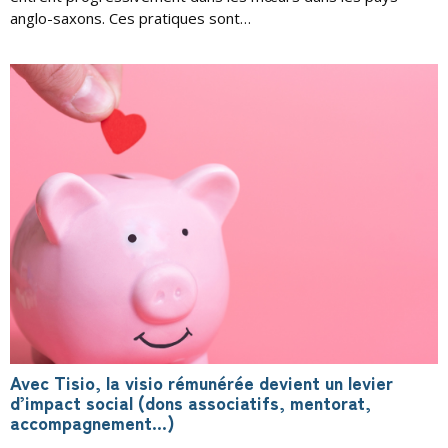
anglo-saxons. Ces pratiques sont…
Avec Tisio, la visio rémunérée devient un levier
d’impact social (dons associatifs, mentorat,
accompagnement…)