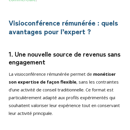
Visioconférence rémunérée : quels
avantages pour l’expert ?
1. Une nouvelle source de revenus sans
engagement
La visioconférence rémunérée permet de
monétiser
son expertise de façon flexible
, sans les contraintes
d’une activité de conseil traditionnelle. Ce format est
particulièrement adapté aux profils expérimentés qui
souhaitent valoriser leur expérience tout en conservant
leur activité principale.