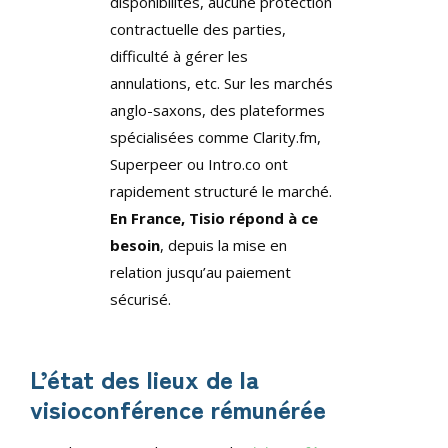
disponibilités, aucune protection
contractuelle des parties,
difficulté à gérer les
annulations, etc. Sur les marchés
anglo-saxons, des plateformes
spécialisées comme Clarity.fm,
Superpeer ou Intro.co ont
rapidement structuré le marché.
En France, Tisio répond à ce
besoin
, depuis la mise en
relation jusqu’au paiement
sécurisé.
L’état des lieux de la
visioconférence rémunérée