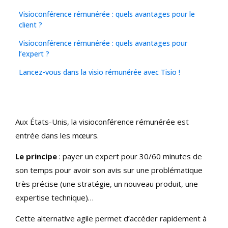
Visioconférence rémunérée : quels avantages pour le
client ?
Visioconférence rémunérée : quels avantages pour
l’expert ?
Lancez-vous dans la visio rémunérée avec Tisio !
Aux États-Unis, la visioconférence rémunérée est
entrée dans les mœurs.
Le principe
: payer un expert pour 30/60 minutes de
son temps pour avoir son avis sur une problématique
très précise (une stratégie, un nouveau produit, une
expertise technique)…
Cette alternative agile permet d’accéder rapidement à