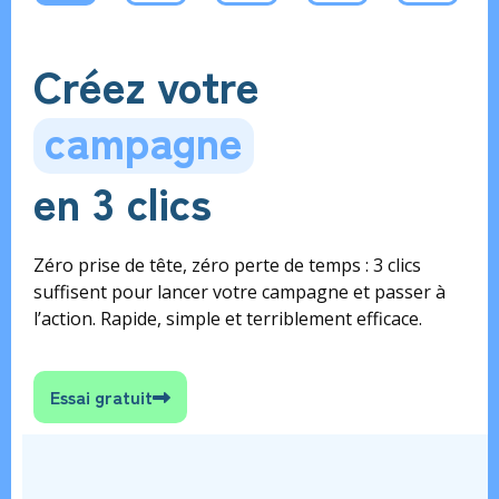
Créez votre
campagne
en 3 clics
Zéro prise de tête, zéro perte de temps : 3 clics
suffisent pour lancer votre campagne et passer à
l’action. Rapide, simple et terriblement efficace.
Essai gratuit