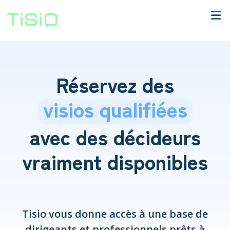
Réservez des
visios qualifiées
avec des décideurs
vraiment disponibles
Tisio vous donne accès à une base de
dirigeants et professionnels prêts à