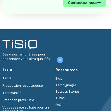
Contactez-nous
Des visios rémunérées pour
des rendez-vous ultra-qualifiés
Tisio
Ressources
Tarifs
Blog
Témoignages
Prospection respectueuse
Success Stories
Test marché
Tutos
Créer son profil Tisio
FAQ
Vous avez été sollicité pour un
échange Tisio