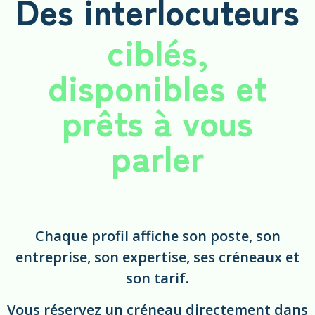
Des interlocuteurs
ciblés,
disponibles et
prêts à vous
parler
Chaque profil affiche son poste, son
entreprise, son expertise, ses créneaux et
son tarif.
Vous réservez un créneau directement dans