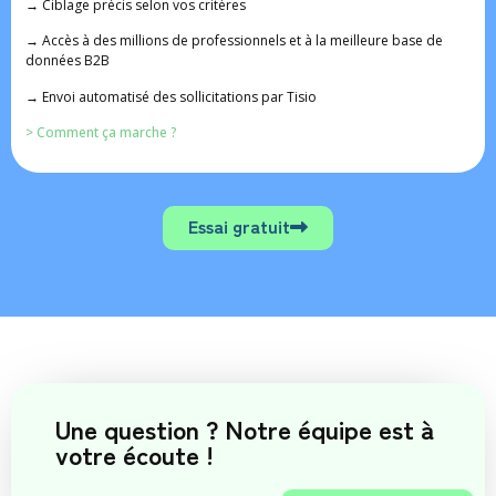
→
Ciblage précis selon vos critères
→
Accès à des millions de professionnels et à la meilleure base de
données B2B
→
Envoi automatisé des sollicitations par Tisio
> Comment ça marche ?
Essai gratuit
Une question ? Notre équipe est à
votre écoute !