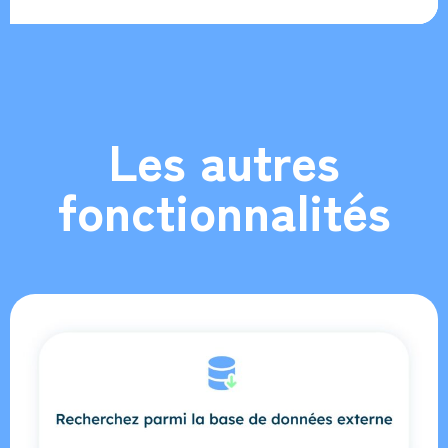
Les autres
fonctionnalités