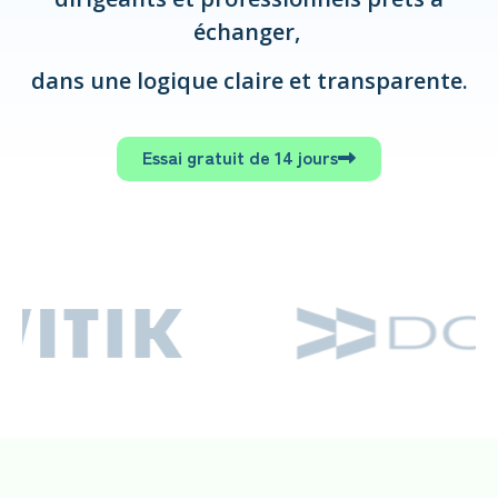
échanger,
dans une logique claire et transparente.
Essai gratuit de 14 jours