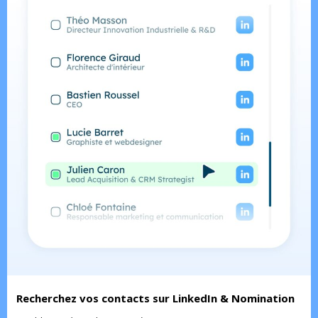
Recherchez vos contacts sur LinkedIn & Nomination