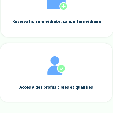
Réservation immédiate, sans intermédiaire
Accès à des profils ciblés et qualifiés