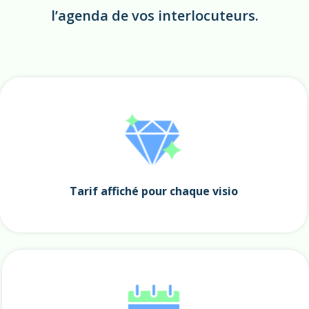
l’agenda de vos interlocuteurs.
Tarif affiché pour chaque visio