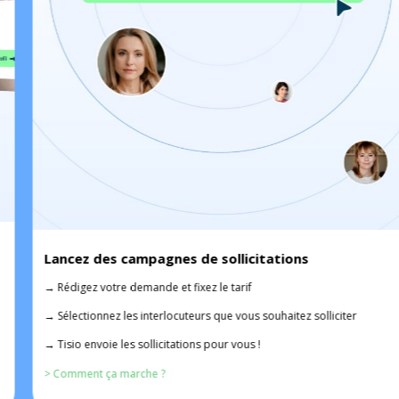
Lancez des campagnes de sollicitations
→
Rédigez votre demande et fixez le tarif
→
Sélectionnez les interlocuteurs que vous souhaitez solliciter
→
Tisio envoie les sollicitations pour vous !
> Comment ça marche ?