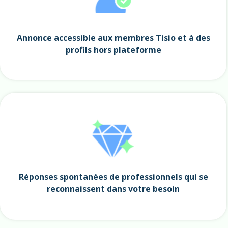
Annonce accessible aux membres Tisio et à des
profils hors plateforme
Réponses spontanées de professionnels qui se
reconnaissent dans votre besoin