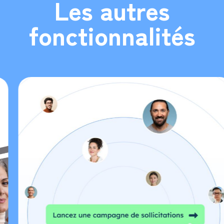
Les autres
fonctionnalités