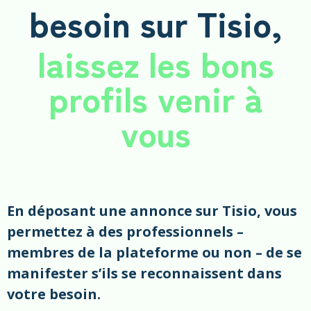
besoin sur Tisio,
laissez les bons
profils venir à
vous
En déposant une annonce sur Tisio, vous
permettez à des professionnels –
membres de la plateforme ou non – de se
manifester s’ils se reconnaissent dans
votre besoin.