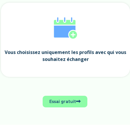
Vous choisissez uniquement les profils avec qui vous
souhaitez échanger
Essai gratuit