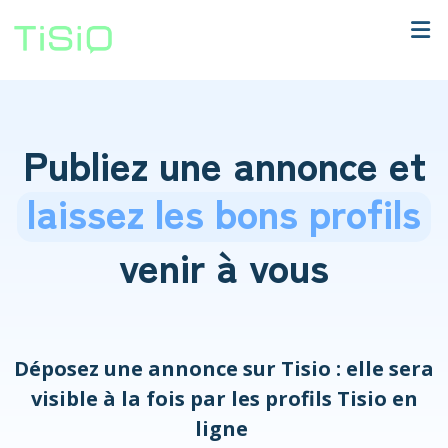
Publiez une annonce et
laissez les bons profils
venir à vous
Déposez une annonce sur Tisio : elle sera
visible à la fois par les profils Tisio en
ligne