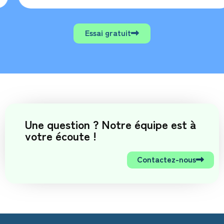
Essai gratuit
Une question ? Notre équipe est à
votre écoute !
Contactez-nous