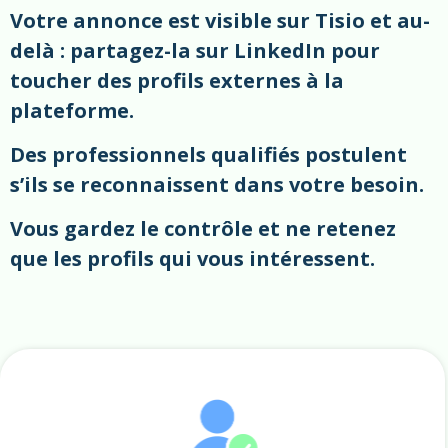
Votre annonce est visible sur Tisio et au-
delà : partagez-la sur LinkedIn pour
toucher des profils externes à la
plateforme.
Des professionnels qualifiés postulent
s’ils se reconnaissent dans votre besoin.
Vous gardez le contrôle et ne retenez
que les profils qui vous intéressent.