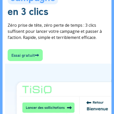
en 3 clics
Zéro prise de tête, zéro perte de temps : 3 clics
suffisent pour lancer votre campagne et passer à
l’action. Rapide, simple et terriblement efficace.
Essai gratuit