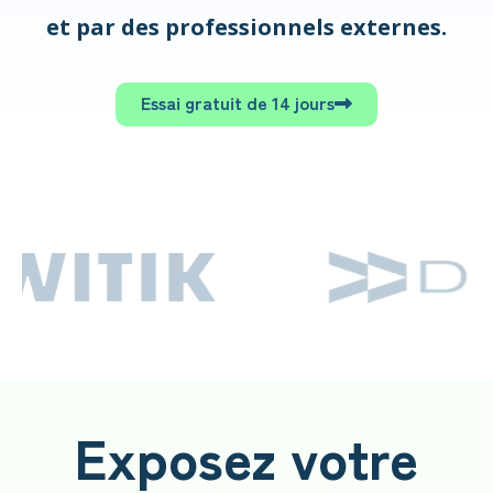
et par des professionnels externes.
Essai gratuit de 14 jours
Exposez votre