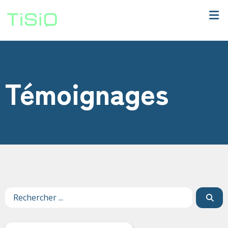
Témoignages