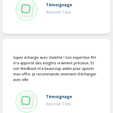
Témoignage
Abonné Tisio
Super échange avec Violette ! Son expertise RH
m’a apporté des insights vraiment précieux. Et
son feedback m’a beaucoup aidée pour ajuster
mon offre. Je recommande vivement d’échanger
avec elle.
Témoignage
Abonné Tisio