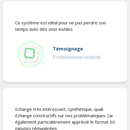
Ce système est idéal pour ne pas perdre son
temps avec des visio inutiles.
Témoignage
Professionnel sollicité
Echange très intéressant, synthétique, quali.
Echange constructifs sur nos problématiques. J’ai
également particulièrement apprécié le format 30
minutes rémunérées.