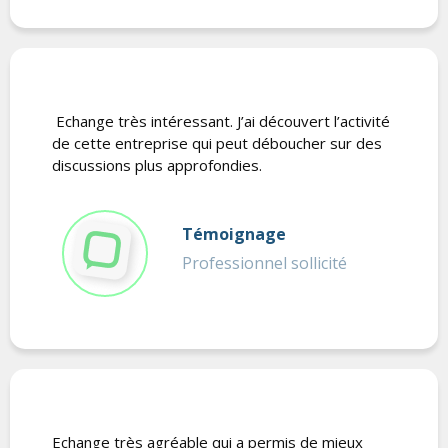
Echange très intéressant. J’ai découvert l’activité
de cette entreprise qui peut déboucher sur des
discussions plus approfondies.
Témoignage
Professionnel sollicité
Echange très agréable qui a permis de mieux