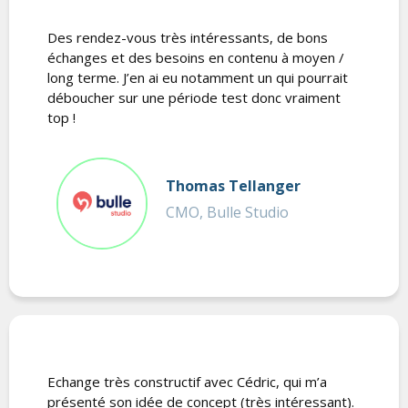
Des rendez-vous très intéressants, de bons
échanges et des besoins en contenu à moyen /
long terme. J’en ai eu notamment un qui pourrait
déboucher sur une période test donc vraiment
top !
Thomas Tellanger
CMO, Bulle Studio
Echange très constructif avec Cédric, qui m’a
présenté son idée de concept (très intéressant).