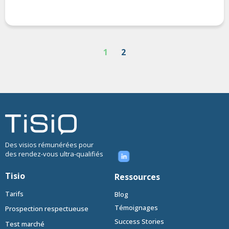
1
2
Des visios rémunérées pour
des rendez-vous ultra-qualifiés
Tisio
Ressources
Tarifs
Blog
Témoignages
Prospection respectueuse
Success Stories
Test marché