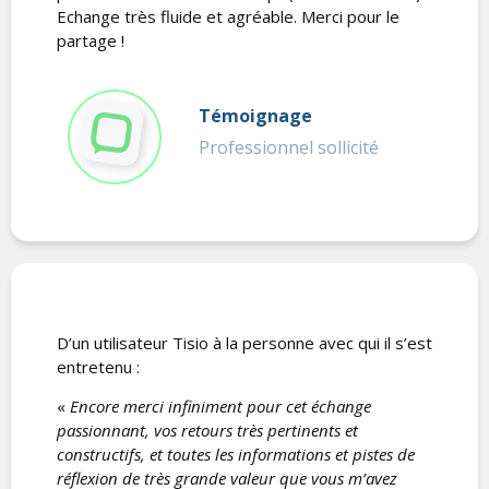
Echange très fluide et agréable. Merci pour le
partage !
Témoignage
Professionnel sollicité
D’un utilisateur Tisio à la personne avec qui il s’est
entretenu :
«
Encore merci infiniment pour cet échange
passionnant, vos retours très pertinents et
constructifs, et toutes les informations et pistes de
réflexion de très grande valeur que vous m’avez