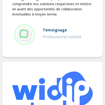
comprendre nos solutions respectives et mettre
en avant des opportunités de collaboration
éventuelles à moyen terme.
Témoignage
Professionnel sollicité