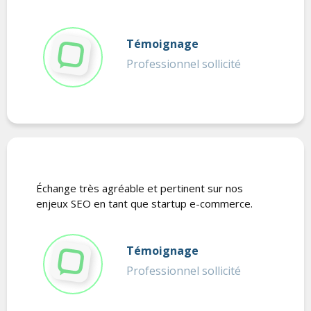
Témoignage
Professionnel sollicité
Échange très agréable et pertinent sur nos
enjeux SEO en tant que startup e-commerce.
Témoignage
Professionnel sollicité