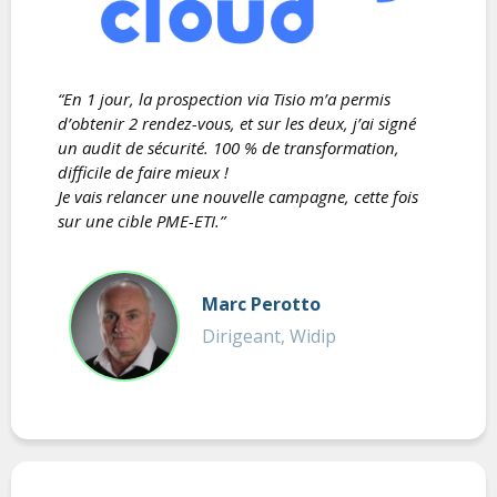
“En 1 jour, la prospection via Tisio m’a permis
d’obtenir 2 rendez-vous, et sur les deux, j’ai signé
un audit de sécurité. 100 % de transformation,
difficile de faire mieux !
Je vais relancer une nouvelle campagne, cette fois
sur une cible PME-ETI.”
Marc Perotto
Dirigeant, Widip