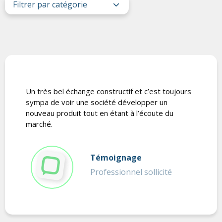
Un très bel échange constructif et c’est toujours
sympa de voir une société développer un
nouveau produit tout en étant à l’écoute du
marché.
Témoignage
Professionnel sollicité