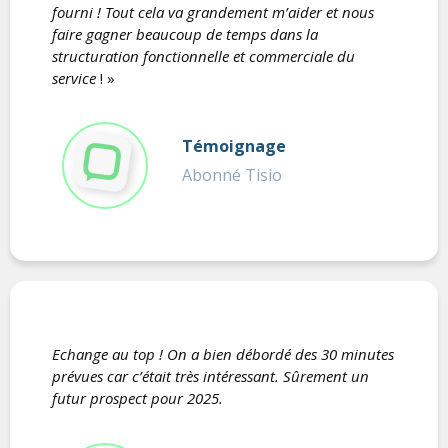
fourni ! Tout cela va grandement m’aider et nous
faire gagner beaucoup de temps dans la
structuration fonctionnelle et commerciale du
service
! »
Témoignage
Abonné Tisio
Echange au top ! On a bien débordé des 30 minutes
prévues car c’était très intéressant. Sûrement un
futur prospect pour 2025.