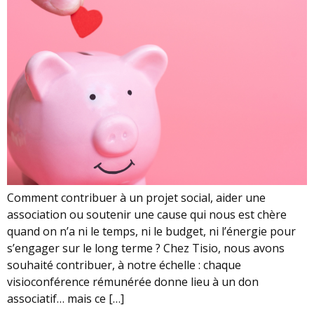
Comment contribuer à un projet social, aider une
association ou soutenir une cause qui nous est chère
quand on n’a ni le temps, ni le budget, ni l’énergie pour
s’engager sur le long terme ? Chez Tisio, nous avons
souhaité contribuer, à notre échelle : chaque
visioconférence rémunérée donne lieu à un don
associatif… mais ce […]