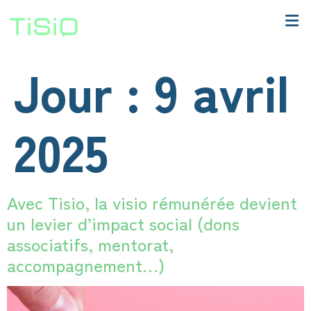
Jour :
9 avril
2025
Avec Tisio, la visio rémunérée devient
un levier d’impact social (dons
associatifs, mentorat,
accompagnement…)