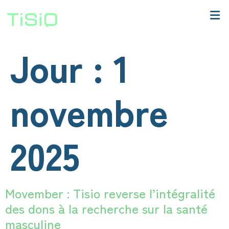
Jour :
1
novembre
2025
Movember : Tisio reverse l’intégralité
des dons à la recherche sur la santé
masculine