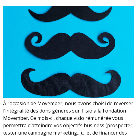
À l’occasion de Movember, nous avons choisi de reverser
l’intégralité des dons générés sur Tisio à la Fondation
Movember. Ce mois-ci, chaque visio rémunérée vous
permettra d’atteindre vos objectifs business (prospecter,
tester une campagne marketing…)… et de financer des