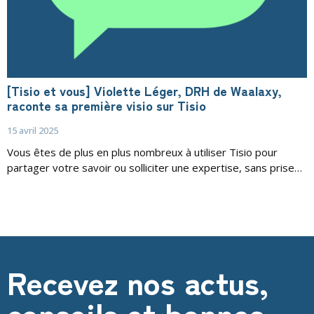
[Tisio et vous] Violette Léger, DRH de Waalaxy,
raconte sa première visio sur Tisio
15 avril 2025
Vous êtes de plus en plus nombreux à utiliser Tisio pour
partager votre savoir ou solliciter une expertise, sans prise…
Recevez nos actus,
conseils et bonnes