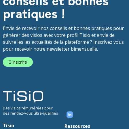
pratiques !
Envie de recevoir nos conseils et bonnes pratiques pour
générer des visios avec votre profil Tisio et envie de
suivre les les actualités de la plateforme ? Inscrivez vous
pour recevoir notre newsletter bimensuelle.
S'inscrire
Des visios rémunérées pour
des rendez-vous ultra-qualifiés
Tisio
Ressources