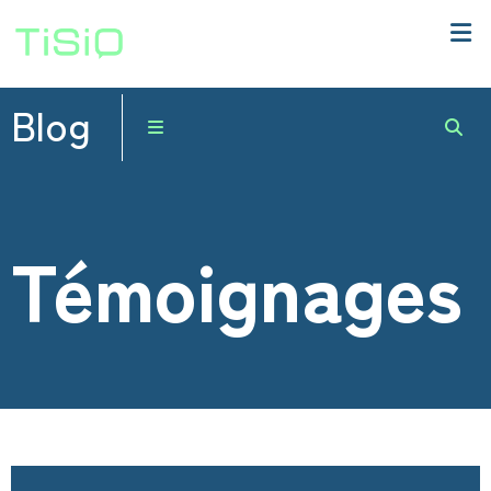
Blog
Témoignages