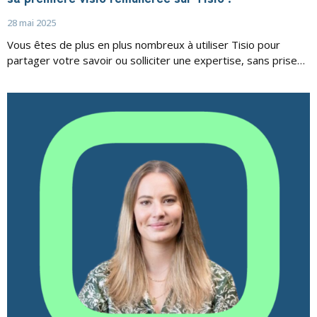
28 mai 2025
Vous êtes de plus en plus nombreux à utiliser Tisio pour
partager votre savoir ou solliciter une expertise, sans prise…