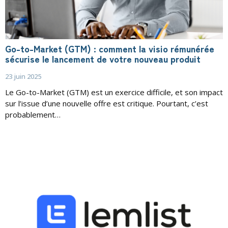
Go-to-Market (GTM) : comment la visio rémunérée
sécurise le lancement de votre nouveau produit
23 juin 2025
Le Go-to-Market (GTM) est un exercice difficile, et son impact
sur l’issue d’une nouvelle offre est critique. Pourtant, c’est
probablement…