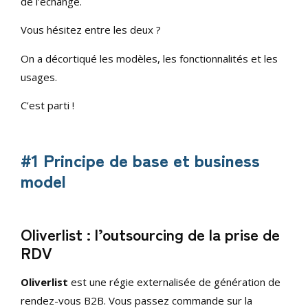
de l’échange.
Vous hésitez entre les deux ?
On a décortiqué les modèles, les fonctionnalités et les
usages.
C’est parti !
#1 Principe de base et business
model
Oliverlist : l’outsourcing de la prise de
RDV
Oliverlist
est une régie externalisée de génération de
rendez-vous B2B. Vous passez commande sur la