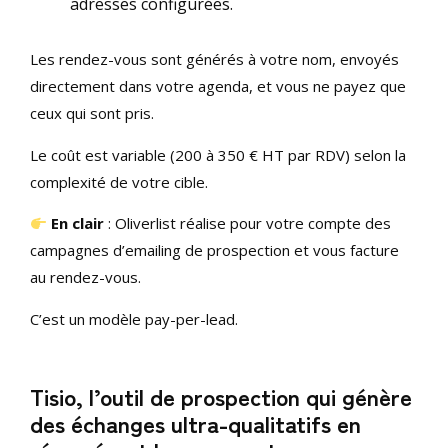
adresses configurées.
Les rendez-vous sont générés à votre nom, envoyés
directement dans votre agenda, et vous ne payez que
ceux qui sont pris.
Le coût est variable (200 à 350 € HT par RDV) selon la
complexité de votre cible.
En clair
: Oliverlist réalise pour votre compte des
campagnes d’emailing de prospection et vous facture
au rendez-vous.
C’est un modèle pay-per-lead.
Tisio, l’outil de prospection qui génère
des échanges ultra-qualitatifs en