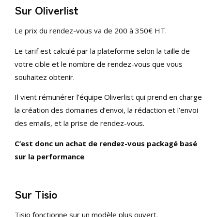
Sur Oliverlist
Le prix du rendez-vous va de 200 à 350€ HT.
Le tarif est calculé par la plateforme selon la taille de
votre cible et le nombre de rendez-vous que vous
souhaitez obtenir.
Il vient rémunérer l’équipe Oliverlist qui prend en charge
la création des domaines d’envoi, la rédaction et l’envoi
des emails, et la prise de rendez-vous.
C’est donc un achat de rendez-vous packagé basé
sur la performance
.
Sur Tisio
Tisio fonctionne sur un modèle plus ouvert.