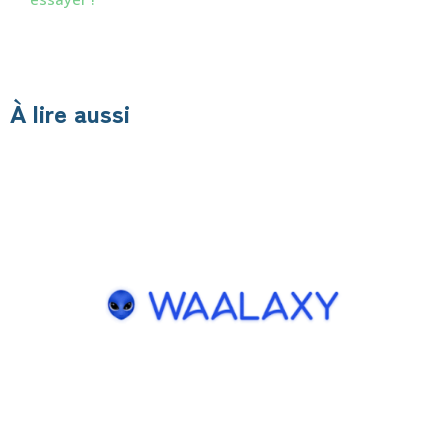
À lire aussi