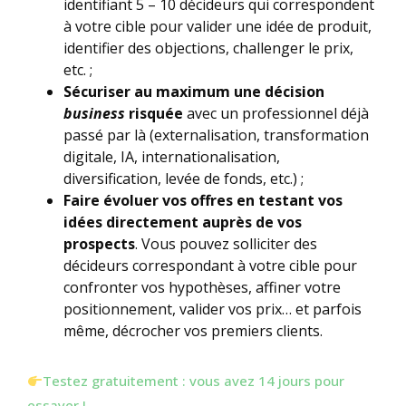
identifiant 5 – 10 décideurs qui correspondent
à votre cible pour valider une idée de produit,
identifier des objections, challenger le prix,
etc. ;
Sécuriser au maximum une décision
business
risquée
avec un professionnel déjà
passé par là (externalisation, transformation
digitale, IA, internationalisation,
diversification, levée de fonds, etc.) ;
Faire évoluer vos offres en testant vos
idées directement auprès de vos
prospects
. Vous pouvez solliciter des
décideurs correspondant à votre cible pour
confronter vos hypothèses, affiner votre
positionnement, valider vos prix… et parfois
même, décrocher vos premiers clients.
Testez gratuitement : vous avez 14 jours pour
essayer !