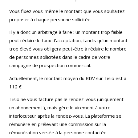
Vous fixez vous-même le montant que vous souhaitez
proposer à chaque personne sollicitée.
Il y a donc un arbitrage à faire : un montant trop faible
peut réduire le taux d’acceptation, tandis qu’un montant
trop élevé vous obligera peut-être à réduire le nombre
de personnes sollicitées dans le cadre de votre
campagne de prospection commercial.
Actuellement, le montant moyen du RDV sur Tisio est à
112 €.
Tisio ne vous facture pas le rendez-vous (uniquement
un abonnement ), mais gère le virement à votre
interlocuteur après la rendez-vous. La plateforme se
rémunère en prélevant une commission sur la
rémunération versée à la personne contactée.