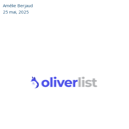
Amélie Berjaud
25 mai, 2025