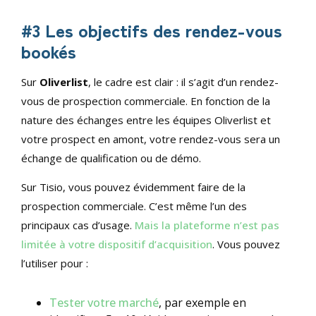
#3 Les objectifs des rendez-vous
bookés
Sur
Oliverlist
, le cadre est clair : il s’agit d’un rendez-
vous de prospection commerciale. En fonction de la
nature des échanges entre les équipes Oliverlist et
votre prospect en amont, votre rendez-vous sera un
échange de qualification ou de démo.
Sur Tisio, vous pouvez évidemment faire de la
prospection commerciale. C’est même l’un des
principaux cas d’usage.
Mais la plateforme n’est pas
limitée à votre dispositif d’acquisition
. Vous pouvez
l’utiliser pour :
Tester votre marché
, par exemple en