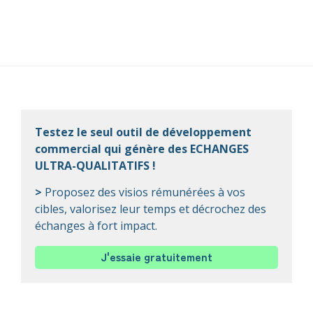
Testez le seul outil de développement
commercial qui génère des ECHANGES
ULTRA-QUALITATIFS !
>
Proposez des visios rémunérées à vos
cibles, valorisez leur temps et décrochez des
échanges à fort impact.
J'essaie gratuitement