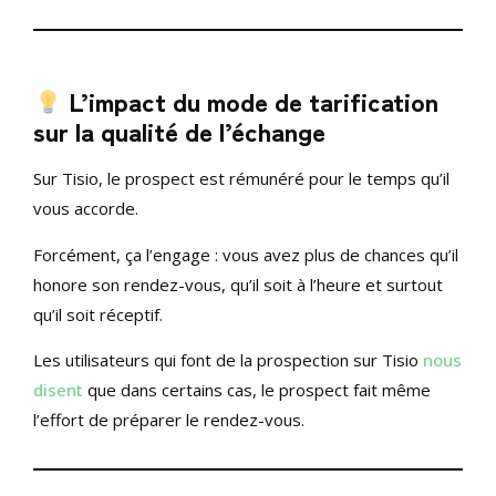
L’impact du mode de tarification
sur la qualité de l’échange
Sur Tisio, le prospect est rémunéré pour le temps qu’il
vous accorde.
Forcément, ça l’engage : vous avez plus de chances qu’il
honore son rendez-vous, qu’il soit à l’heure et surtout
qu’il soit réceptif.
Les utilisateurs qui font de la prospection sur Tisio
nous
disent
que dans certains cas, le prospect fait même
l’effort de préparer le rendez-vous.