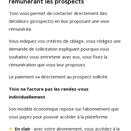
rémunérant les prospects
Tisio vous permet de contacter directement des
décideurs (prospects) en leur proposant une visio
rémunérée.
Vous indiquez vos critères de ciblage, vous rédigez une
demande de sollicitation expliquant pourquoi vous
souhaitez vous entretenir avec eux, vous fixez la
rémunération que vous leur proposez.
Le paiement va directement au prospect sollicité.
Tisio ne facture pas les rendez-vous
individuellement
.
Son modèle économique repose sur l’abonnement que
vous payez pour pouvoir accéder à la plateforme.
En clair
: avec votre abonnement, vous accédez à la