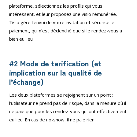
plateforme, sélectionnez les profils qui vous
intéressent, et leur proposez une visio rémunérée.
Tisio gère l’envoi de votre invitation et sécurise le
paiement, qui n’est déclenché que si le rendez-vous a
bien eu lieu.
#2 Mode de tarification (et
implication sur la qualité de
l’échange)
Les deux plateformes se rejoignent sur un point :
l’utilisateur ne prend pas de risque, dans la mesure où il
ne paie que pour les rendez-vous qui ont effectivement
eu lieu. En cas de no-show, il ne paie rien.