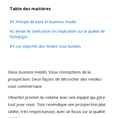
Table des matières
#1 Principe de base et business model
#2 Mode de tarification (et implication sur la qualité de
l’échange)
#3 Les objectifs des rendez-vous bookés
Deux
business models
. Deux conceptions de la
prospection. Deux façons de décrocher des rendez-
vous commerciaux.
Oliverlist promet du volume avec une équipe qui gère
tout pour vous. Tisio revendique une prospection plus
ciblée, très respectueuse, avec un focus sur la qualité