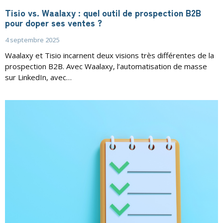
Tisio vs. Waalaxy : quel outil de prospection B2B
pour doper ses ventes ?
4 septembre 2025
Waalaxy et Tisio incarnent deux visions très différentes de la
prospection B2B. Avec Waalaxy, l’automatisation de masse
sur LinkedIn, avec…