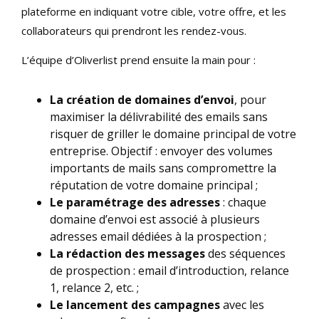
plateforme en indiquant votre cible, votre offre, et les
collaborateurs qui prendront les rendez-vous.
L’équipe d’Oliverlist prend ensuite la main pour :
La création de domaines d’envoi
, pour
maximiser la délivrabilité des emails sans
risquer de griller le domaine principal de votre
entreprise. Objectif : envoyer des volumes
importants de mails sans compromettre la
réputation de votre domaine principal ;
Le paramétrage des adresses
: chaque
domaine d’envoi est associé à plusieurs
adresses email dédiées à la prospection ;
La rédaction des messages
des séquences
de prospection : email d’introduction, relance
1, relance 2, etc. ;
Le lancement des campagnes
avec les