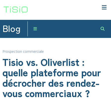
Blog
Prospection commerciale
Tisio vs. Oliverlist :
quelle plateforme pour
décrocher des rendez-
vous commerciaux ?