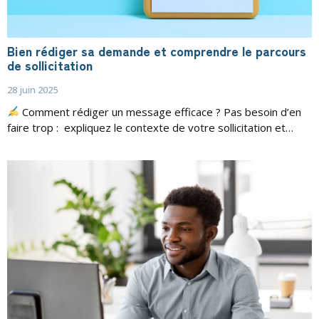
Bien rédiger sa demande et comprendre le parcours
de sollicitation
28 juin 2025
Comment rédiger un message efficace ? Pas besoin d’en
faire trop : expliquez le contexte de votre sollicitation et…