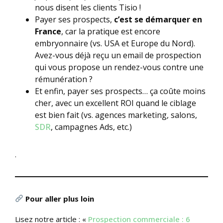
nous disent les clients Tisio !
Payer ses prospects,
c’est se démarquer en
France
, car la pratique est encore
embryonnaire (vs. USA et Europe du Nord).
Avez-vous déjà reçu un email de prospection
qui vous propose un rendez-vous contre une
rémunération ?
Et enfin, payer ses prospects… ça coûte moins
cher, avec un excellent ROI quand le ciblage
est bien fait (vs. agences marketing, salons,
SDR
, campagnes Ads, etc.)
.
Pour aller plus loin
Lisez notre article : «
Prospection commerciale : 6