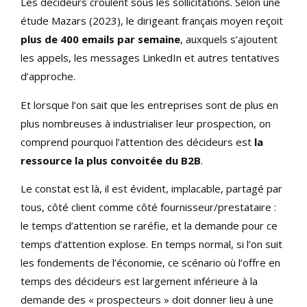
Les décideurs croulent sous les sollicitations. Selon une
étude Mazars (2023), le dirigeant français moyen reçoit
plus de 400 emails par semaine
, auxquels s’ajoutent
les appels, les messages LinkedIn et autres tentatives
d’approche.
Et lorsque l’on sait que les entreprises sont de plus en
plus nombreuses à industrialiser leur prospection, on
comprend pourquoi l’attention des décideurs est
la
ressource la plus convoitée du B2B
.
Le constat est là, il est évident, implacable, partagé par
tous, côté client comme côté fournisseur/prestataire :
le temps d’attention se raréfie, et la demande pour ce
temps d’attention explose. En temps normal, si l’on suit
les fondements de l’économie, ce scénario où l’offre en
temps des décideurs est largement inférieure à la
demande des « prospecteurs » doit donner lieu à une