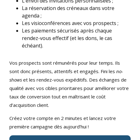
L’envoi des invitations personnalisées ;
La réservation des créneaux dans votre
agenda ;
Les visioconférences avec vos prospects ;
Les paiements sécurisés après chaque
rendez-vous effectif (et les dons, le cas
échéant).
Vos prospects sont rémunérés pour leur temps. Ils
sont donc présents, attentifs et engagés. Fini les
no-
shows
et les rendez-vous expéditifs. Des échanges de
qualité avec vos cibles prioritaires pour améliorer votre
taux de conversion tout en maîtrisant le coût
d’acquisition client.
Créez votre compte en 2 minutes et lancez votre
première campagne dès aujourd’hui !