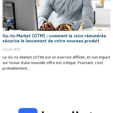
Go-to-Market (GTM) : comment la visio rémunérée
sécurise le lancement de votre nouveau produit
23 juin 2025
Le Go-to-Market (GTM) est un exercice difficile, et son impact
sur l’issue d’une nouvelle offre est critique. Pourtant, c’est
probablement…