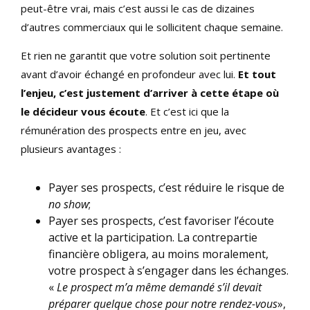
peut-être vrai, mais c’est aussi le cas de dizaines
d’autres commerciaux qui le sollicitent chaque semaine.
Et rien ne garantit que votre solution soit pertinente
avant d’avoir échangé en profondeur avec lui.
Et tout
l’enjeu, c’est justement d’arriver à cette étape où
le décideur vous écoute
. Et c’est ici que la
rémunération des prospects entre en jeu, avec
plusieurs avantages :
Payer ses prospects, c’est réduire le risque de
no show
;
Payer ses prospects, c’est favoriser l’écoute
active et la participation. La contrepartie
financière obligera, au moins moralement,
votre prospect à s’engager dans les échanges.
«
Le prospect m’a même demandé s’il devait
préparer quelque chose pour notre rendez-vous
»,