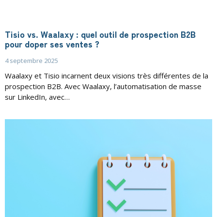
Tisio vs. Waalaxy : quel outil de prospection B2B
pour doper ses ventes ?
4 septembre 2025
Waalaxy et Tisio incarnent deux visions très différentes de la
prospection B2B. Avec Waalaxy, l’automatisation de masse
sur LinkedIn, avec…