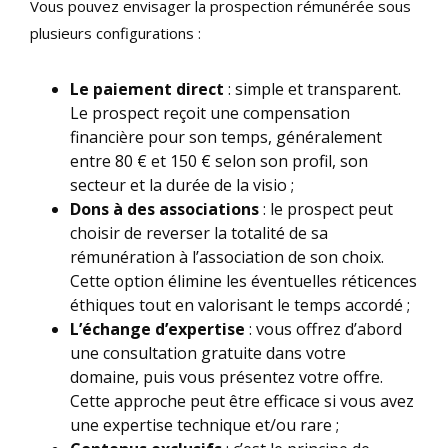
Vous pouvez envisager la prospection rémunérée sous
plusieurs configurations :
Le paiement direct
: simple et transparent.
Le prospect reçoit une compensation
financière pour son temps, généralement
entre 80 € et 150 € selon son profil, son
secteur et la durée de la visio ;
Dons à des associations
: le prospect peut
choisir de reverser la totalité de sa
rémunération à l’association de son choix.
Cette option élimine les éventuelles réticences
éthiques tout en valorisant le temps accordé ;
L’échange d’expertise
: vous offrez d’abord
une consultation gratuite dans votre
domaine, puis vous présentez votre offre.
Cette approche peut être efficace si vous avez
une expertise technique et/ou rare ;