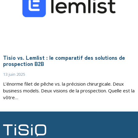
Tisio vs. Lemlist : le comparatif des solutions de
prospection B2B
13 juin 2025
L’énorme filet de pêche vs. la précision chirurgicale. Deux
business models. Deux visions de la prospection. Quelle est la
vôtre…