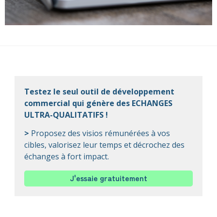
Testez le seul outil de développement
commercial qui génère des ECHANGES
ULTRA-QUALITATIFS !
>
Proposez des visios rémunérées à vos
cibles, valorisez leur temps et décrochez des
échanges à fort impact.
J'essaie gratuitement