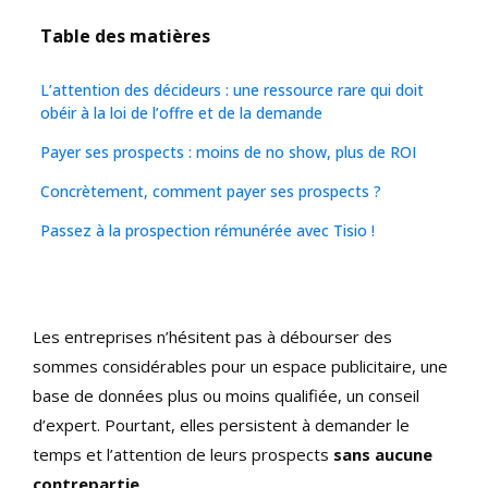
Table des matières
L’attention des décideurs : une ressource rare qui doit
obéir à la loi de l’offre et de la demande
Payer ses prospects : moins de no show, plus de ROI
Concrètement, comment payer ses prospects ?
Passez à la prospection rémunérée avec Tisio !
Les entreprises n’hésitent pas à débourser des
sommes considérables pour un espace publicitaire, une
base de données plus ou moins qualifiée, un conseil
d’expert. Pourtant, elles persistent à demander le
temps et l’attention de leurs prospects
sans aucune
contrepartie
.