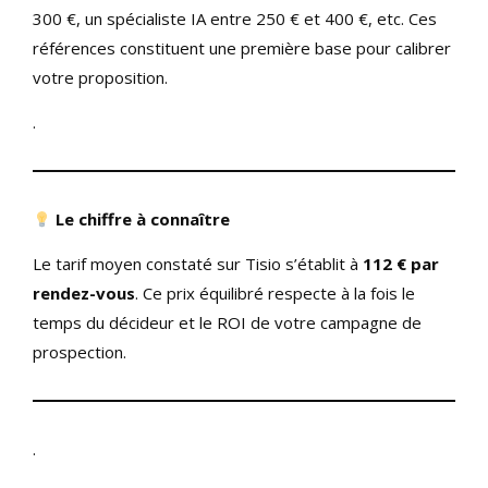
300 €, un spécialiste IA entre 250 € et 400 €, etc. Ces
références constituent une première base pour calibrer
votre proposition.
.
Le chiffre à connaître
Le tarif moyen constaté sur Tisio s’établit à
112 € par
rendez-vous
. Ce prix équilibré respecte à la fois le
temps du décideur et le ROI de votre campagne de
prospection.
.