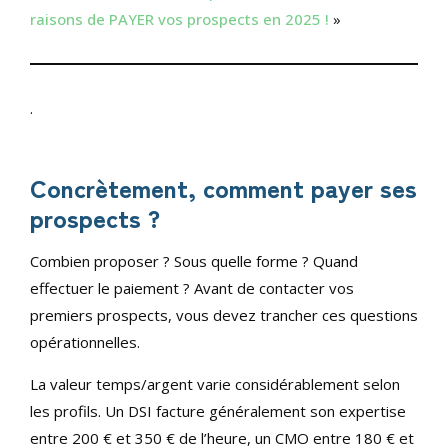
raisons de PAYER vos prospects en 2025 !
»
.
Concrètement, comment payer ses
prospects ?
Combien proposer ? Sous quelle forme ? Quand
effectuer le paiement ? Avant de contacter vos
premiers prospects, vous devez trancher ces questions
opérationnelles.
La valeur temps/argent varie considérablement selon
les profils. Un DSI facture généralement son expertise
entre 200 € et 350 € de l’heure, un CMO entre 180 € et