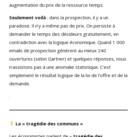
augmentation du prix de la ressource temps.
Seulement voilà
: dans la prospection, il y a un
paradoxe. Il n’y a même pas de prix. On persiste à
demander le temps des décideurs gratuitement, en
contradiction avec la logique économique. Quand 1 000
emails de prospection génèrent au mieux 240
ouvertures (selon Gartner) et quelques réponses, nous
n’assistons pas à une anomalie statistique. C’est
simplement le résultat logique de la loi de l’offre et de la
demande.
.
La « tragédie des communs »
Les économistes parlent de «
tragédie des