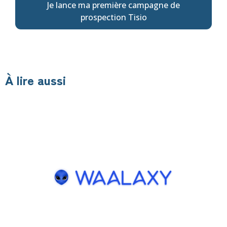
Je lance ma première campagne de
prospection Tisio
À lire aussi