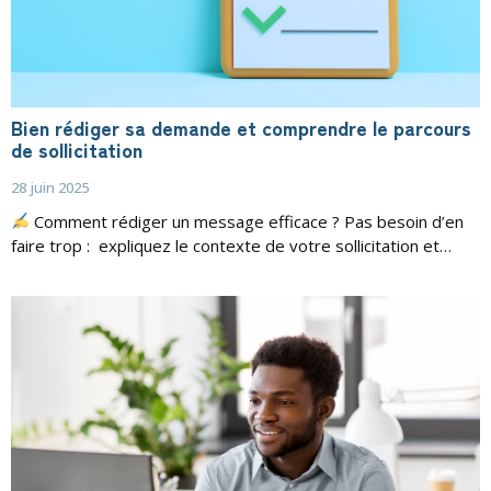
Bien rédiger sa demande et comprendre le parcours
de sollicitation
28 juin 2025
Comment rédiger un message efficace ? Pas besoin d’en
faire trop : expliquez le contexte de votre sollicitation et…