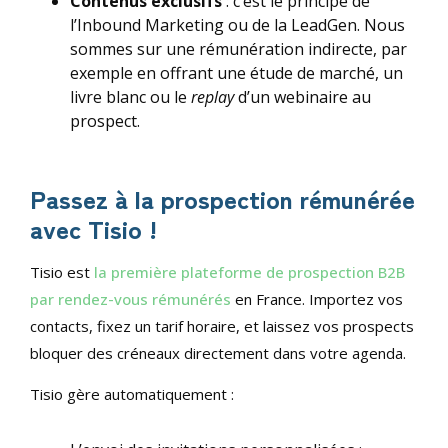
Contenus exclusifs
: c’est le principe de
l’Inbound Marketing ou de la LeadGen. Nous
sommes sur une rémunération indirecte, par
exemple en offrant une étude de marché, un
livre blanc ou le
replay
d’un webinaire au
prospect.
Passez à la prospection rémunérée
avec Tisio !
Tisio est
la première plateforme de prospection B2B
par rendez-vous rémunérés
en France. Importez vos
contacts, fixez un tarif horaire, et laissez vos prospects
bloquer des créneaux directement dans votre agenda.
Tisio gère automatiquement :