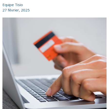
Equipe Tisio
27 février, 2025