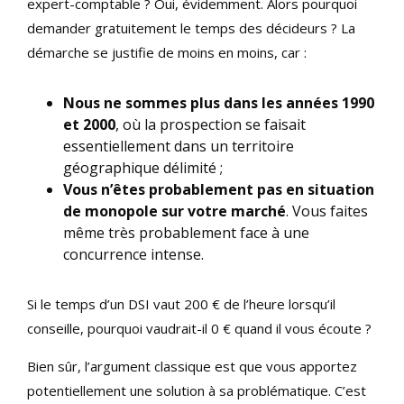
expert-comptable ? Oui, évidemment. Alors pourquoi
demander gratuitement le temps des décideurs ? La
démarche se justifie de moins en moins, car :
Nous ne sommes plus dans les années 1990
et 2000
, où la prospection se faisait
essentiellement dans un territoire
géographique délimité ;
Vous n’êtes probablement pas en situation
de monopole sur votre marché
. Vous faites
même très probablement face à une
concurrence intense.
Si le temps d’un DSI vaut 200 € de l’heure lorsqu’il
conseille, pourquoi vaudrait-il 0 € quand il vous écoute ?
Bien sûr, l’argument classique est que vous apportez
potentiellement une solution à sa problématique. C’est