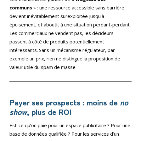
communs
» : une ressource accessible sans barrière
devient inévitablement surexploitée jusqu’à
épuisement, et aboutit à une situation perdant-perdant.
Les commerciaux ne vendent pas, les décideurs
passent à côté de produits potentiellement
intéressants. Sans un mécanisme régulateur, par
exemple un prix, rien ne distingue la proposition de
valeur utile du spam de masse.
Payer ses prospects : moins de
no
show
, plus de ROI
Est-ce qu’on paie pour un espace publicitaire ? Pour une
base de données qualifiée ? Pour les services d’un