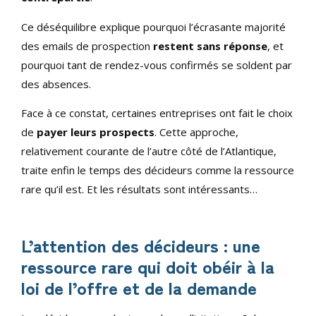
Ce déséquilibre explique pourquoi l’écrasante majorité
des emails de prospection
restent sans réponse
, et
pourquoi tant de rendez-vous confirmés se soldent par
des absences.
Face à ce constat, certaines entreprises ont fait le choix
de
payer leurs prospects
. Cette approche,
relativement courante de l’autre côté de l’Atlantique,
traite enfin le temps des décideurs comme la ressource
rare qu’il est. Et les résultats sont intéressants…
L’attention des décideurs : une
ressource rare qui doit obéir à la
loi de l’offre et de la demande