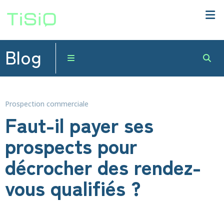
Blog
Prospection commerciale
Faut-il payer ses
prospects pour
décrocher des rendez-
vous qualifiés ?