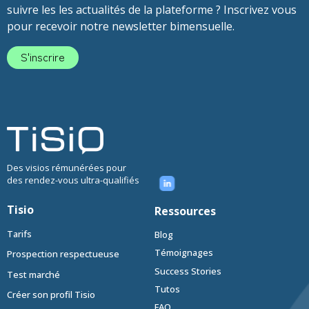
suivre les les actualités de la plateforme ? Inscrivez vous
pour recevoir notre newsletter bimensuelle.
S'inscrire
Des visios rémunérées pour
des rendez-vous ultra-qualifiés
Tisio
Ressources
Tarifs
Blog
Témoignages
Prospection respectueuse
Success Stories
Test marché
Tutos
Créer son profil Tisio
FAQ