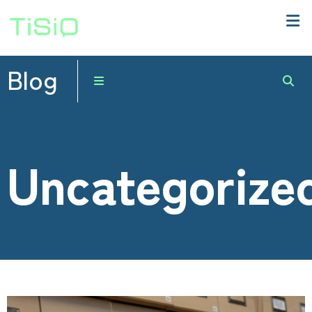
Blog
Uncategorize