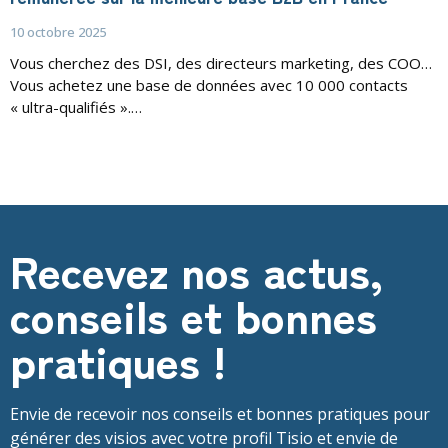
10 octobre 2025
Vous cherchez des DSI, des directeurs marketing, des COO…
Vous achetez une base de données avec 10 000 contacts
« ultra-qualifiés ».…
Recevez nos actus,
conseils et bonnes
pratiques !
Envie de recevoir nos conseils et bonnes pratiques pour
générer des visios avec votre profil Tisio et envie de