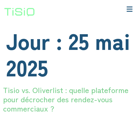
Jour :
25 mai
2025
Tisio vs. Oliverlist : quelle plateforme
pour décrocher des rendez-vous
commerciaux ?