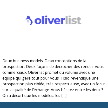
Deux business models. Deux conceptions de la
prospection. Deux façons de décrocher des rendez-vous
commerciaux. Oliverlist promet du volume avec une
équipe qui gère tout pour vous. Tisio revendique une
prospection plus ciblée, très respectueuse, avec un focus
sur la qualité de l’échange. Vous hésitez entre les deux ?
On a décortiqué les modèles, les […]