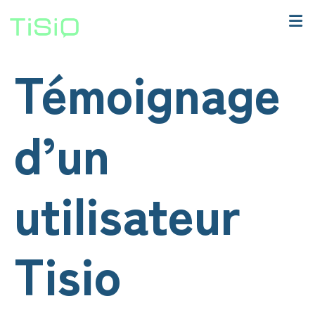
Témoignage
d’un
utilisateur
Tisio