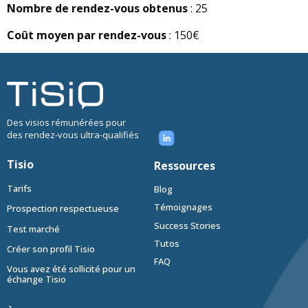
Nombre de rendez-vous obtenus
: 25
Coût moyen par rendez-vous
: 150€
Des visios rémunérées pour
des rendez-vous ultra-qualifiés
Tisio
Ressources
Tarifs
Blog
Témoignages
Prospection respectueuse
Success Stories
Test marché
Tutos
Créer son profil Tisio
FAQ
Vous avez été sollicité pour un
échange Tisio