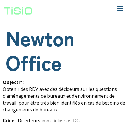
Newton
Office
Objectif
:
Obtenir des RDV avec des décideurs sur les questions
d’aménagements de bureaux et d’environnement de
travail, pour être très bien identifiés en cas de besoins de
changements de bureaux.
Cible
: Directeurs immobiliers et DG