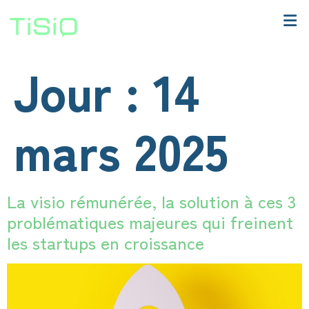
Jour :
14
mars 2025
La visio rémunérée, la solution à ces 3
problématiques majeures qui freinent
les startups en croissance