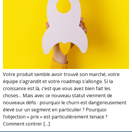
Votre produit semble avoir trouvé son marché, votre
équipe s’agrandit et votre roadmap s’allonge. Si la
croissance est là, c’est que vous avez bien fait les
choses… Mais avec ce nouveau statut viennent de
nouveaux défis : pourquoi le churn est dangereusement
élevé sur un segment en particulier ? Pourquoi
l’objection « prix » est particulièrement tenace ?
Comment contrer […]