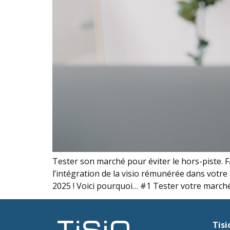
Tester son marché pour éviter le hors-piste. 
l’intégration de la visio rémunérée dans votr
2025 ! Voici pourquoi… #1 Tester votre marché 
Tisi