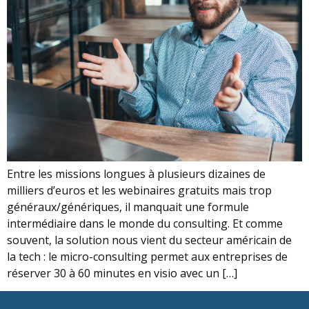
Entre les missions longues à plusieurs dizaines de
milliers d’euros et les webinaires gratuits mais trop
généraux/génériques, il manquait une formule
intermédiaire dans le monde du consulting. Et comme
souvent, la solution nous vient du secteur américain de
la tech : le micro-consulting permet aux entreprises de
réserver 30 à 60 minutes en visio avec un […]