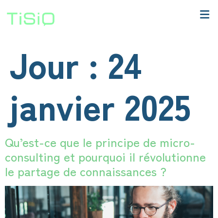
Jour :
24
janvier 2025
Qu’est-ce que le principe de micro-
consulting et pourquoi il révolutionne
le partage de connaissances ?