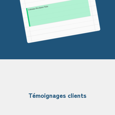
Témoignages clients