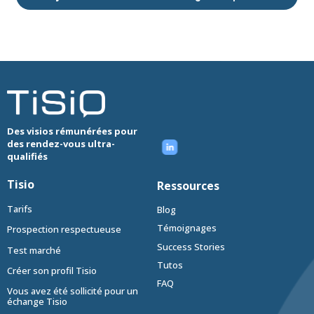
Des visios rémunérées pour
des rendez-vous ultra-
qualifiés
Tisio
Ressources
Tarifs
Blog
Témoignages
Prospection respectueuse
Success Stories
Test marché
Tutos
Créer son profil Tisio
FAQ
Vous avez été sollicité pour un
échange Tisio