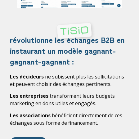
révolutionne les échanges B2B en
instaurant un modèle gagnant-
gagnant-gagnant :
Les décideurs
ne subissent plus les sollicitations
et peuvent choisir des échanges pertinents.
Les entreprises
transforment leurs budgets
marketing en dons utiles et engagés.
Les associations
bénéficient directement de ces
échanges sous forme de financement.