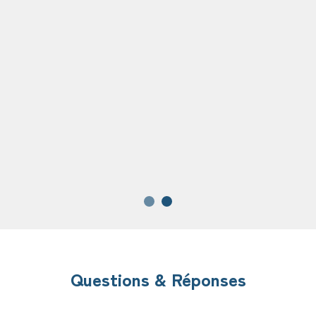
Questions & Réponses