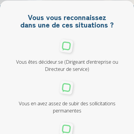
Vous vous reconnaissez
dans une de ces situations ?
Vous êtes décideur.se (Dirigeant d’entreprise ou
Directeur de service)
Vous en avez assez de subir des sollicitations
permanentes