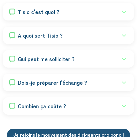
Tisio c'est quoi ?
A quoi sert Tisio ?
Qui peut me solliciter ?
Dois-je préparer l'échange ?
Combien ça coûte ?
Je rejoins le mouvement des dirigeants pro bono !