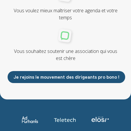
Vous voulez mieux maîtriser votre agenda et votre
temps
Vous souhaitez soutenir une association qui vous
est chère
Je rejoins le mouvement des dirigeants pro bono !