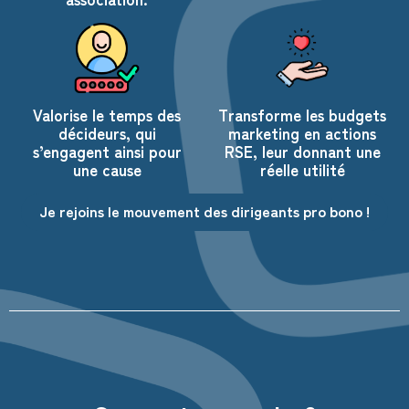
Valorise le temps des
Transforme les budgets
décideurs, qui
marketing en actions
s’engagent ainsi pour
RSE, leur donnant une
une cause
réelle utilité
Je rejoins le mouvement des dirigeants pro bono !