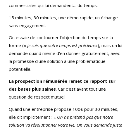
commerciales qui lui demandent… du temps.
15 minutes, 30 minutes, une démo rapide, un échange
sans engagement.
On essaie de contourner l’objection du temps sur la
forme («
Je sais que votre temps est précieux
»), mais on lui
demande quand même d’en donner gratuitement, avec
la promesse d’une solution à une problématique
potentielle.
La prospection rémunérée remet ce rapport sur
des bases plus saines
. Car c’est avant tout une
question de respect mutuel.
Quand une entreprise propose 100€ pour 30 minutes,
elle dit implicitement : «
On ne prétend pas que notre
solution va révolutionner votre vie. On vous demande juste