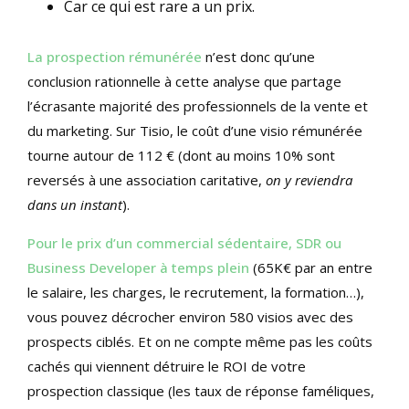
Car ce qui est rare a un prix.
La prospection rémunérée
n’est donc qu’une
conclusion rationnelle à cette analyse que partage
l’écrasante majorité des professionnels de la vente et
du marketing. Sur Tisio, le coût d’une visio rémunérée
tourne autour de 112 € (dont au moins 10% sont
reversés à une association caritative,
on y reviendra
dans un instant
).
Pour le prix d’un commercial sédentaire, SDR ou
Business Developer à temps plein
(65K€ par an entre
le salaire, les charges, le recrutement, la formation…),
vous pouvez décrocher environ 580 visios avec des
prospects ciblés. Et on ne compte même pas les coûts
cachés qui viennent détruire le ROI de votre
prospection classique (les taux de réponse faméliques,