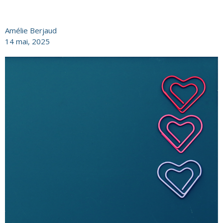
Amélie Berjaud
14 mai, 2025