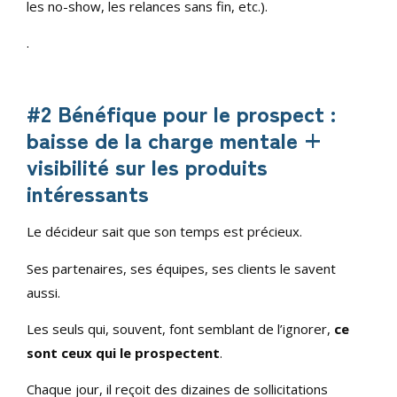
les no-show, les relances sans fin, etc.).
.
#2 Bénéfique pour le prospect :
baisse de la charge mentale +
visibilité sur les produits
intéressants
Le décideur sait que son temps est précieux.
Ses partenaires, ses équipes, ses clients le savent
aussi.
Les seuls qui, souvent, font semblant de l’ignorer,
ce
sont ceux qui le prospectent
.
Chaque jour, il reçoit des dizaines de sollicitations