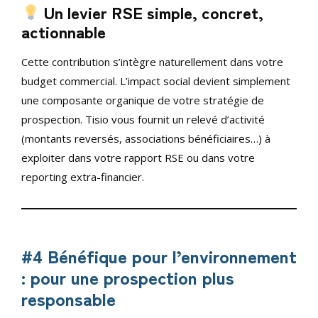
Un levier RSE simple, concret,
actionnable
Cette contribution s’intègre naturellement dans votre
budget commercial. L’impact social devient simplement
une composante organique de votre stratégie de
prospection. Tisio vous fournit un relevé d’activité
(montants reversés, associations bénéficiaires…) à
exploiter dans votre rapport RSE ou dans votre
reporting extra-financier.
#4 Bénéfique pour l’environnement
: pour une prospection plus
responsable