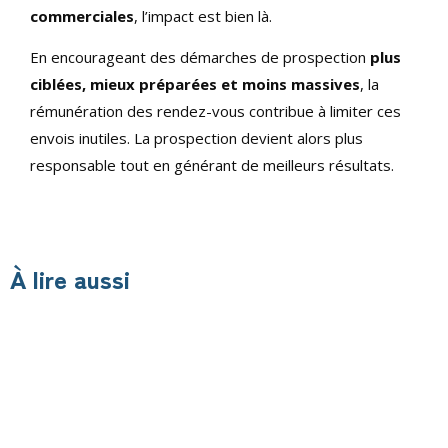
commerciales
, l’impact est bien là.
En encourageant des démarches de prospection
plus
ciblées, mieux préparées et moins massives
, la
rémunération des rendez-vous contribue à limiter ces
envois inutiles. La prospection devient alors plus
responsable tout en générant de meilleurs résultats.
À lire aussi