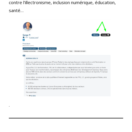
contre l’illectronisme, inclusion numérique, éducation,
santé…
.