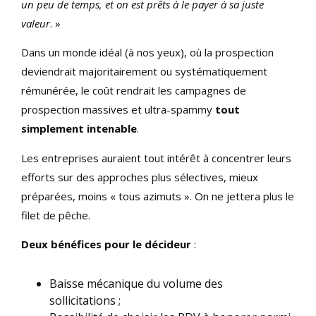
un peu de temps, et on est prêts à le payer à sa juste
valeur
. »
Dans un monde idéal (à nos yeux), où la prospection
deviendrait majoritairement ou systématiquement
rémunérée, le coût rendrait les campagnes de
prospection massives et ultra-spammy
tout
simplement intenable
.
Les entreprises auraient tout intérêt à concentrer leurs
efforts sur des approches plus sélectives, mieux
préparées, moins « tous azimuts ». On ne jettera plus le
filet de pêche.
Deux bénéfices pour le
décideur
:
Baisse mécanique du volume des
sollicitations ;