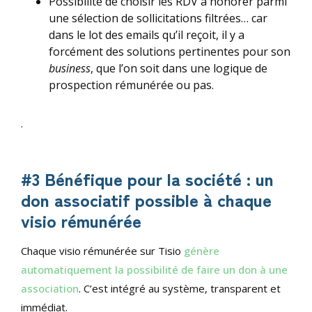
Possibilité de choisir les RDV à honorer parmi
une sélection de sollicitations filtrées… car
dans le lot des emails qu’il reçoit, il y a
forcément des solutions pertinentes pour son
business
, que l’on soit dans une logique de
prospection rémunérée ou pas.
.
#3 Bénéfique pour la société : un
don associatif possible à chaque
visio rémunérée
Chaque visio rémunérée sur Tisio
génère
automatiquement la possibilité de faire un don à une
association
. C’est intégré au système, transparent et
immédiat.