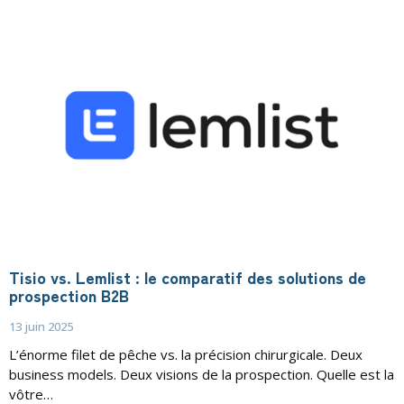
Tisio vs. Lemlist : le comparatif des solutions de
prospection B2B
13 juin 2025
L’énorme filet de pêche vs. la précision chirurgicale. Deux
business models. Deux visions de la prospection. Quelle est la
vôtre…