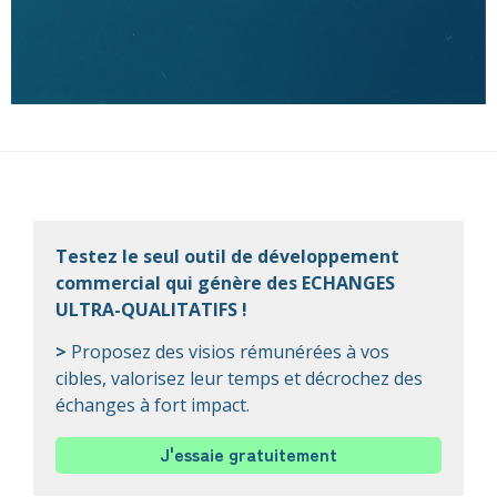
Testez le seul outil de développement
commercial qui génère des ECHANGES
ULTRA-QUALITATIFS !
>
Proposez des visios rémunérées à vos
cibles, valorisez leur temps et décrochez des
échanges à fort impact.
J'essaie gratuitement