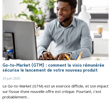
Go-to-Market (GTM) : comment la visio rémunérée
sécurise le lancement de votre nouveau produit
23 juin 2025
Le Go-to-Market (GTM) est un exercice difficile, et son impact
sur l’issue d’une nouvelle offre est critique. Pourtant, c’est
probablement…