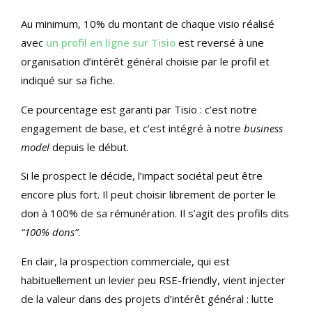
Au minimum, 10% du montant de chaque visio réalisé
avec
un profil en ligne sur Tisio
est reversé à une
organisation d’intérêt général choisie par le profil et
indiqué sur sa fiche.
Ce pourcentage est garanti par Tisio : c’est notre
engagement de base, et c’est intégré à notre
business
model
depuis le début.
Si le prospect le décide, l’impact sociétal peut être
encore plus fort. Il peut choisir librement de porter le
don à 100% de sa rémunération. Il s’agit des profils dits
“100% dons”
.
En clair, la prospection commerciale, qui est
habituellement un levier peu RSE-friendly, vient injecter
de la valeur dans des projets d’intérêt général : lutte