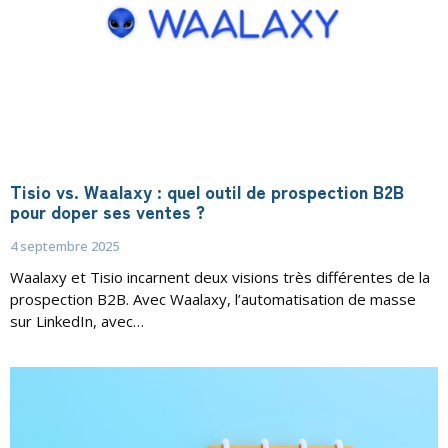
Tisio vs. Waalaxy : quel outil de prospection B2B
pour doper ses ventes ?
4 septembre 2025
Waalaxy et Tisio incarnent deux visions très différentes de la
prospection B2B. Avec Waalaxy, l’automatisation de masse
sur LinkedIn, avec…