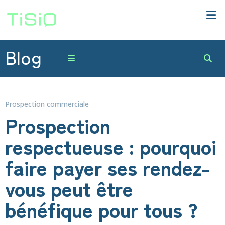
Blog
Prospection commerciale
Prospection
respectueuse : pourquoi
faire payer ses rendez-
vous peut être
bénéfique pour tous ?