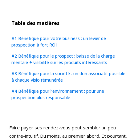
Table des matières
#1 Bénéfique pour votre business : un levier de
prospection à fort ROI
#2 Bénéfique pour le prospect : baisse de la charge
mentale + visibilité sur les produits intéressants
#3 Bénéfique pour la société : un don associatif possible
à chaque visio rémunérée
#4 Bénéfique pour l’environnement : pour une
prospection plus responsable
Faire payer ses rendez-vous peut sembler un peu
contre-intuitif. Du moins, au premier abord. Et pourtant,