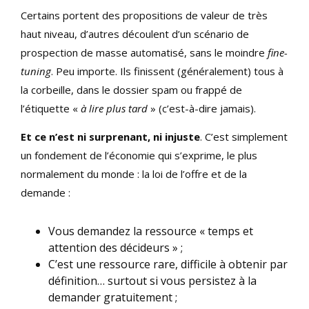
Certains portent des propositions de valeur de très
haut niveau, d’autres découlent d’un scénario de
prospection de masse automatisé, sans le moindre
fine-
tuning
. Peu importe. Ils finissent (généralement) tous à
la corbeille, dans le dossier spam ou frappé de
l’étiquette «
à lire plus tard
» (c’est-à-dire jamais).
Et ce n’est ni surprenant, ni injuste
. C’est simplement
un fondement de l’économie qui s’exprime, le plus
normalement du monde : la loi de l’offre et de la
demande :
Vous demandez la ressource « temps et
attention des décideurs » ;
C’est une ressource rare, difficile à obtenir par
définition… surtout si vous persistez à la
demander gratuitement ;