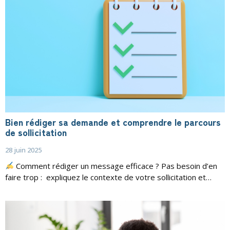
Bien rédiger sa demande et comprendre le parcours
de sollicitation
28 juin 2025
Comment rédiger un message efficace ? Pas besoin d’en
faire trop : expliquez le contexte de votre sollicitation et…