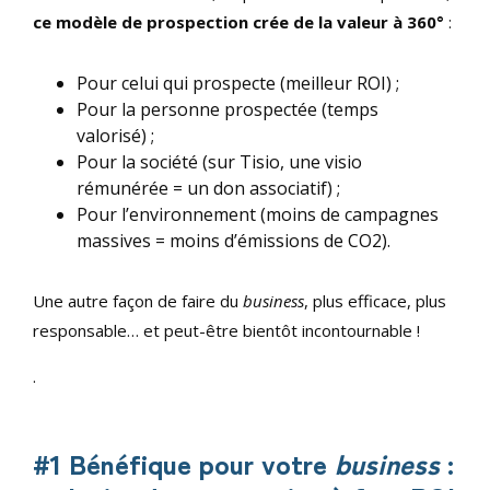
ce modèle de prospection crée de la valeur à 360°
:
Pour celui qui prospecte (meilleur ROI) ;
Pour la personne prospectée (temps
valorisé) ;
Pour la société (sur Tisio, une visio
rémunérée = un don associatif) ;
Pour l’environnement (moins de campagnes
massives = moins d’émissions de CO2).
Une autre façon de faire du
business
, plus efficace, plus
responsable… et peut-être bientôt incontournable !
.
#1 Bénéfique pour votre
business
: