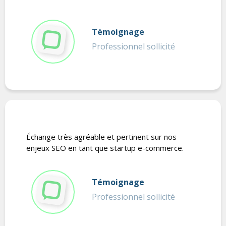
Témoignage
Professionnel sollicité
Échange très agréable et pertinent sur nos
enjeux SEO en tant que startup e-commerce.
Témoignage
Professionnel sollicité