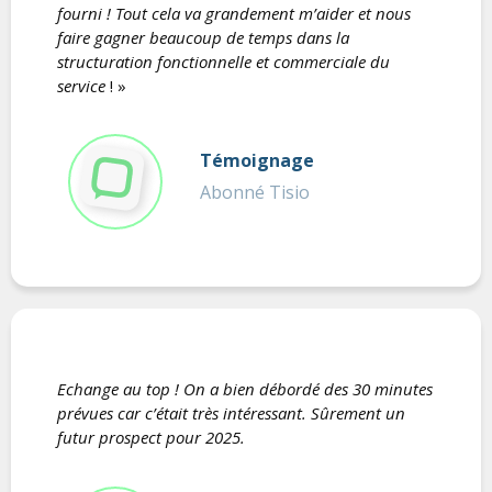
fourni ! Tout cela va grandement m’aider et nous
faire gagner beaucoup de temps dans la
structuration fonctionnelle et commerciale du
service
! »
Témoignage
Abonné Tisio
Echange au top ! On a bien débordé des 30 minutes
prévues car c’était très intéressant. Sûrement un
futur prospect pour 2025.