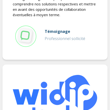
comprendre nos solutions respectives et mettre
en avant des opportunités de collaboration
éventuelles à moyen terme.
Témoignage
Professionnel sollicité