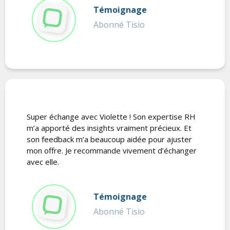
Témoignage
Abonné Tisio
Super échange avec Violette ! Son expertise RH
m’a apporté des insights vraiment précieux. Et
son feedback m’a beaucoup aidée pour ajuster
mon offre. Je recommande vivement d’échanger
avec elle.
Témoignage
Abonné Tisio