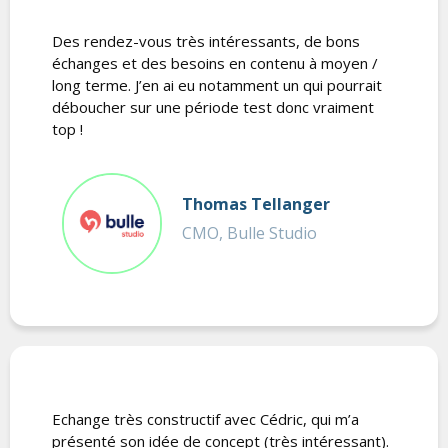
Des rendez-vous très intéressants, de bons
échanges et des besoins en contenu à moyen /
long terme. J’en ai eu notamment un qui pourrait
déboucher sur une période test donc vraiment
top !
Thomas Tellanger
CMO, Bulle Studio
Echange très constructif avec Cédric, qui m’a
présenté son idée de concept (très intéressant).