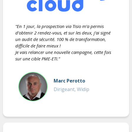
“En 1 jour, la prospection via Tisio m’a permis
d’obtenir 2 rendez-vous, et sur les deux, j’ai signé
un audit de sécurité. 100 % de transformation,
difficile de faire mieux !
Je vais relancer une nouvelle campagne, cette fois
sur une cible PME-ETI.”
Marc Perotto
Dirigeant, Widip