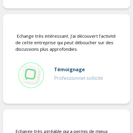
Echange très intéressant. J’ai découvert l’activité
de cette entreprise qui peut déboucher sur des
discussions plus approfondies.
Témoignage
Professionnel sollicité
Echange très agréable qui a permis de mieux