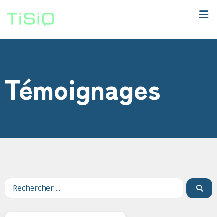
Témoignages