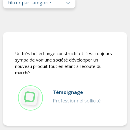
Un très bel échange constructif et c’est toujours
sympa de voir une société développer un
nouveau produit tout en étant à l’écoute du
marché.
Témoignage
Professionnel sollicité