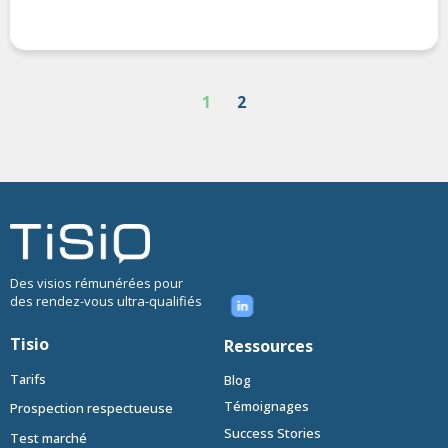
1
2
Des visios rémunérées pour
des rendez-vous ultra-qualifiés
Tisio
Ressources
Tarifs
Blog
Témoignages
Prospection respectueuse
Success Stories
Test marché