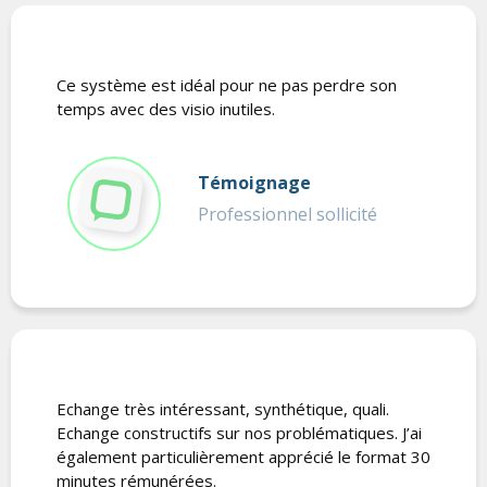
Ce système est idéal pour ne pas perdre son
temps avec des visio inutiles.
Témoignage
Professionnel sollicité
Echange très intéressant, synthétique, quali.
Echange constructifs sur nos problématiques. J’ai
également particulièrement apprécié le format 30
minutes rémunérées.