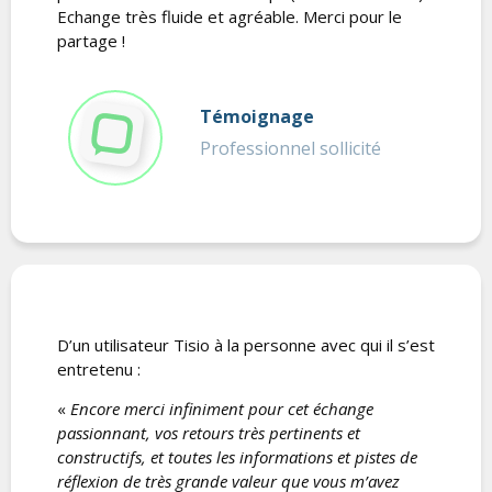
Echange très fluide et agréable. Merci pour le
partage !
Témoignage
Professionnel sollicité
D’un utilisateur Tisio à la personne avec qui il s’est
entretenu :
«
Encore merci infiniment pour cet échange
passionnant, vos retours très pertinents et
constructifs, et toutes les informations et pistes de
réflexion de très grande valeur que vous m’avez