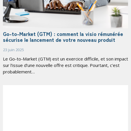
Go-to-Market (GTM) : comment la visio rémunérée
sécurise le lancement de votre nouveau produit
23 juin 2025
Le Go-to-Market (GTM) est un exercice difficile, et son impact
sur l’issue d’une nouvelle offre est critique. Pourtant, c’est
probablement…