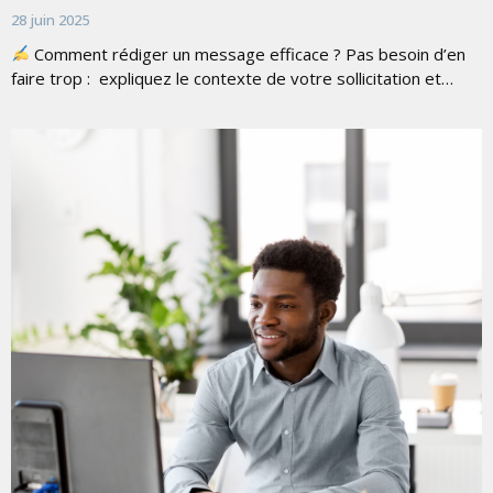
28 juin 2025
Comment rédiger un message efficace ? Pas besoin d’en
faire trop : expliquez le contexte de votre sollicitation et…