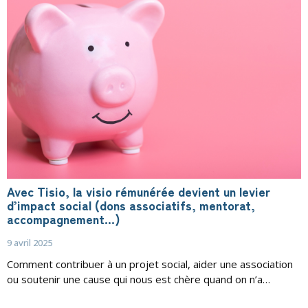
Avec Tisio, la visio rémunérée devient un levier
d’impact social (dons associatifs, mentorat,
accompagnement…)
9 avril 2025
Comment contribuer à un projet social, aider une association
ou soutenir une cause qui nous est chère quand on n’a…