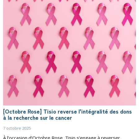
[Octobre Rose] Tisio reverse l'intégralité des dons
à la recherche sur le cancer
7 octobre 2025
À l’occasion d’Octobre Rose, Tisio s’engage à reverser