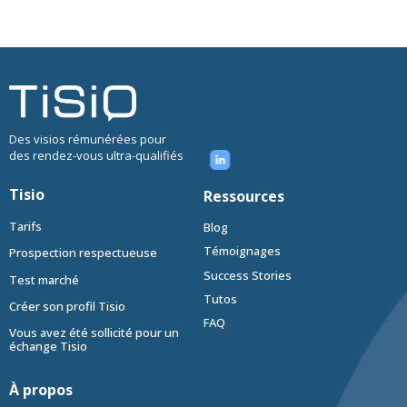
Des visios rémunérées pour
des rendez-vous ultra-qualifiés
Tisio
Ressources
Tarifs
Blog
Témoignages
Prospection respectueuse
Success Stories
Test marché
Tutos
Créer son profil Tisio
FAQ
Vous avez été sollicité pour un
échange Tisio
À propos