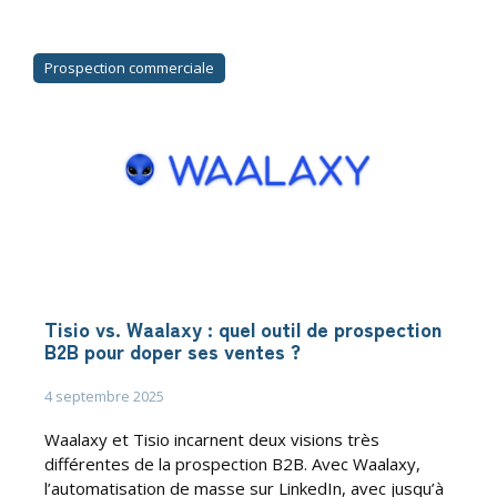
Prospection commerciale
Tisio vs. Waalaxy : quel outil de prospection
B2B pour doper ses ventes ?
4 septembre 2025
Waalaxy et Tisio incarnent deux visions très
différentes de la prospection B2B. Avec Waalaxy,
l’automatisation de masse sur LinkedIn, avec jusqu’à