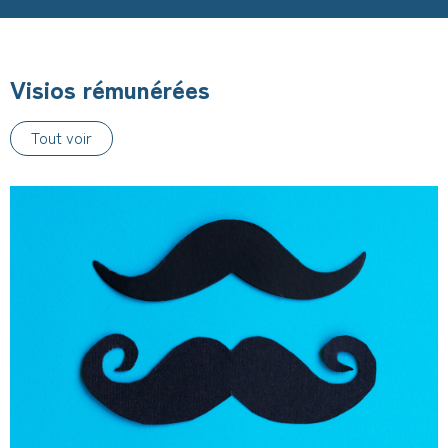
Visios rémunérées
Tout voir