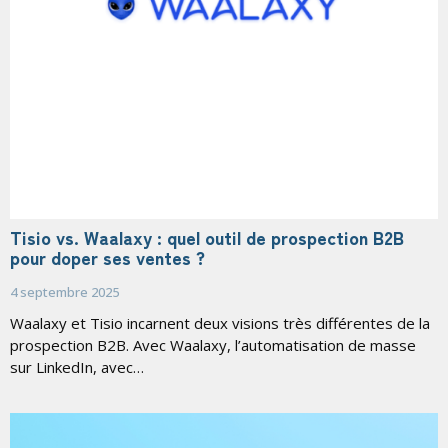
Tisio vs. Waalaxy : quel outil de prospection B2B
pour doper ses ventes ?
4 septembre 2025
Waalaxy et Tisio incarnent deux visions très différentes de la
prospection B2B. Avec Waalaxy, l’automatisation de masse
sur LinkedIn, avec…