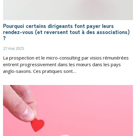
Pourquoi certains dirigeants font payer leurs
rendez-vous (et reversent tout à des associations)
?
27 mai 2025
La prospection et le micro-consulting par visios rémunérées
entrent progressivement dans les mœurs dans les pays
anglo-saxons. Ces pratiques sont…