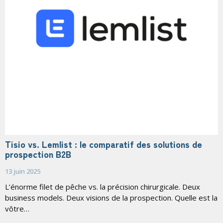
Tisio vs. Lemlist : le comparatif des solutions de
prospection B2B
13 juin 2025
L’énorme filet de pêche vs. la précision chirurgicale. Deux
business models. Deux visions de la prospection. Quelle est la
vôtre…