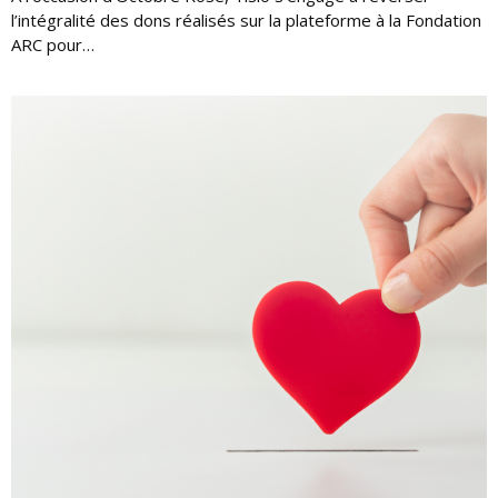
l’intégralité des dons réalisés sur la plateforme à la Fondation
ARC pour…