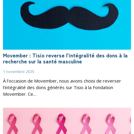
Movember : Tisio reverse l’intégralité des dons à la
recherche sur la santé masculine
1 novembre 2025
À l’occasion de Movember, nous avons choisi de reverser
l’intégralité des dons générés sur Tisio à la Fondation
Movember. Ce…