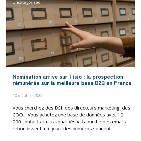
Uncategorized
Nomination arrive sur Tisio : la prospection
rémunérée sur la meilleure base B2B en France
10 octobre 2025
Vous cherchez des DSI, des directeurs marketing, des
COO… Vous achetez une base de données avec 10
000 contacts « ultra-qualifiés ». La moitié des emails
rebondissent, un quart des numéros sonnent...