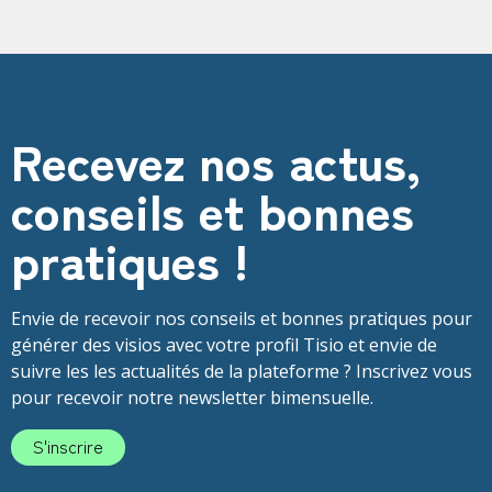
Recevez nos actus,
conseils et bonnes
pratiques !
Envie de recevoir nos conseils et bonnes pratiques pour
générer des visios avec votre profil Tisio et envie de
suivre les les actualités de la plateforme ? Inscrivez vous
pour recevoir notre newsletter bimensuelle.
S'inscrire