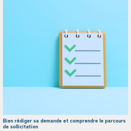
Bien rédiger sa demande et comprendre le parcours
de sollicitation