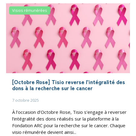
Visios rémunérées
[Octobre Rose] Tisio reverse l’intégralité des
dons à la recherche sur le cancer
7 octobre 2025
À l’occasion d’Octobre Rose, Tisio s’engage à reverser
l’intégralité des dons réalisés sur la plateforme à la
Fondation ARC pour la recherche sur le cancer. Chaque
visio rémunérée devient ainsi...