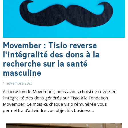
Movember : Tisio reverse
l’intégralité des dons à la
recherche sur la santé
masculine
1 novembre 2025
À l’occasion de Movember, nous avons choisi de reverser
l’intégralité des dons générés sur Tisio à la Fondation
Movember. Ce mois-ci, chaque visio rémunérée vous
permettra d’atteindre vos objectifs business...