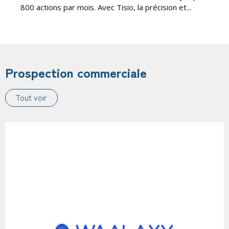
800 actions par mois. Avec Tisio, la précision et...
Prospection commerciale
Tout voir